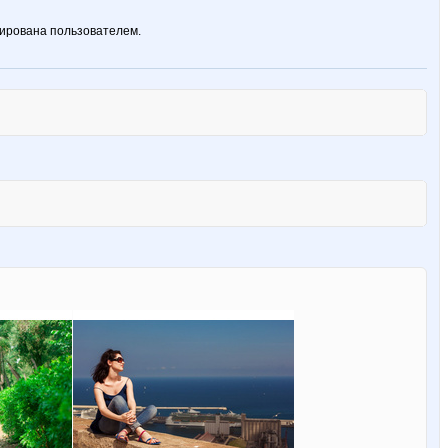
ирована пользователем.