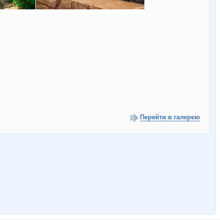
Перейти в галерею